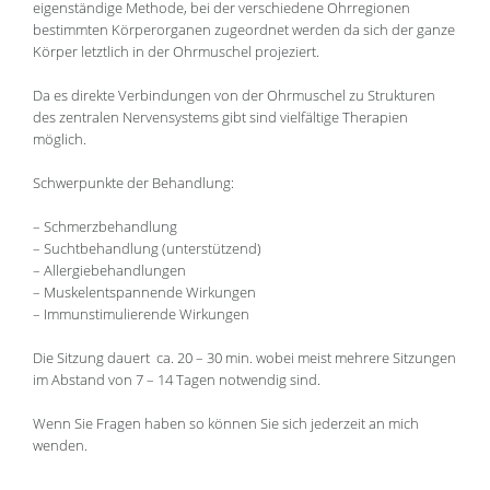
eigenständige Methode, bei der verschiedene Ohrregionen
bestimmten Körperorganen zugeordnet werden da sich der ganze
Körper letztlich in der Ohrmuschel projeziert.
Da es direkte Verbindungen von der Ohrmuschel zu Strukturen
des zentralen Nervensystems gibt sind vielfältige Therapien
möglich.
Schwerpunkte der Behandlung:
– Schmerzbehandlung
– Suchtbehandlung (unterstützend)
– Allergiebehandlungen
– Muskelentspannende Wirkungen
– Immunstimulierende Wirkungen
Die Sitzung dauert ca. 20 – 30 min. wobei meist mehrere Sitzungen
im Abstand von 7 – 14 Tagen notwendig sind.
Wenn Sie Fragen haben so können Sie sich jederzeit an mich
wenden.