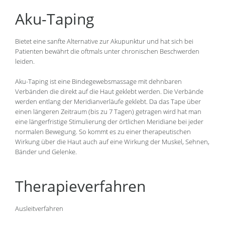
Aku-Taping
Bietet eine sanfte Alternative zur Akupunktur und hat sich bei
Patienten bewährt die oftmals unter chronischen Beschwerden
leiden.
Aku-Taping ist eine Bindegewebsmassage mit dehnbaren
Verbänden die direkt auf die Haut geklebt werden. Die Verbände
werden entlang der Meridianverläufe geklebt. Da das Tape über
einen längeren Zeitraum (bis zu 7 Tagen) getragen wird hat man
eine längerfristige Stimulierung der örtlichen Meridiane bei jeder
normalen Bewegung. So kommt es zu einer therapeutischen
Wirkung über die Haut auch auf eine Wirkung der Muskel, Sehnen,
Bänder und Gelenke.
Therapieverfahren
Ausleitverfahren